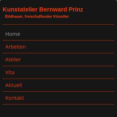
Kunstatelier Bernward Prinz
Bildhauer, freischaffender Künstler
Home
Arbeiten
Atelier
Vita
Aktuell
Kontakt