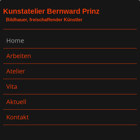
Kunstatelier Bernward Prinz
Bildhauer, freischaffender Künstler
Home
Arbeiten
Atelier
Vita
Aktuell
Kontakt